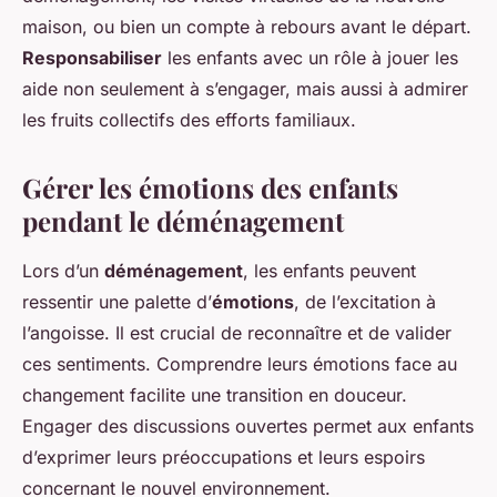
maison, ou bien un compte à rebours avant le départ.
Responsabiliser
les enfants avec un rôle à jouer les
aide non seulement à s’engager, mais aussi à admirer
les fruits collectifs des efforts familiaux.
Gérer les émotions des enfants
pendant le déménagement
Lors d’un
déménagement
, les enfants peuvent
ressentir une palette d’
émotions
, de l’excitation à
l’angoisse. Il est crucial de reconnaître et de valider
ces sentiments. Comprendre leurs émotions face au
changement facilite une transition en douceur.
Engager des discussions ouvertes permet aux enfants
d’exprimer leurs préoccupations et leurs espoirs
concernant le nouvel environnement.