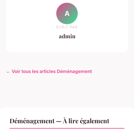
A
ECRIT PAR
admin
← Voir tous les articles Déménagement
Déménagement — À lire également