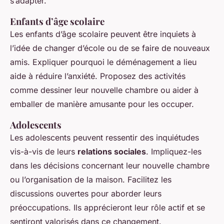
s’adapter.
Enfants d’âge scolaire
Les enfants d’âge scolaire peuvent être inquiets à
l’idée de changer d’école ou de se faire de nouveaux
amis. Expliquer pourquoi le déménagement a lieu
aide à réduire l’anxiété. Proposez des activités
comme dessiner leur nouvelle chambre ou aider à
emballer de manière amusante pour les occuper.
Adolescents
Les adolescents peuvent ressentir des inquiétudes
vis-à-vis de leurs
relations sociales
. Impliquez-les
dans les décisions concernant leur nouvelle chambre
ou l’organisation de la maison. Facilitez les
discussions ouvertes pour aborder leurs
préoccupations. Ils apprécieront leur rôle actif et se
sentiront valorisés dans ce changement.