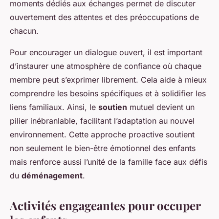
moments dédiés aux échanges permet de discuter
ouvertement des attentes et des préoccupations de
chacun.
Pour encourager un dialogue ouvert, il est important
d’instaurer une atmosphère de confiance où chaque
membre peut s’exprimer librement. Cela aide à mieux
comprendre les besoins spécifiques et à solidifier les
liens familiaux. Ainsi, le
soutien
mutuel devient un
pilier inébranlable, facilitant l’adaptation au nouvel
environnement. Cette approche proactive soutient
non seulement le bien-être émotionnel des enfants
mais renforce aussi l’unité de la famille face aux défis
du
déménagement
.
Activités engageantes pour occuper