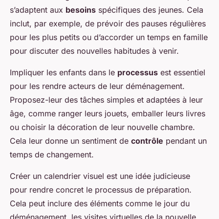
s’adaptent aux
besoins
spécifiques des jeunes. Cela
inclut, par exemple, de prévoir des pauses régulières
pour les plus petits ou d’accorder un temps en famille
pour discuter des nouvelles habitudes à venir.
Impliquer les enfants dans le
processus
est essentiel
pour les rendre acteurs de leur déménagement.
Proposez-leur des tâches simples et adaptées à leur
âge, comme ranger leurs jouets, emballer leurs livres
ou choisir la décoration de leur nouvelle chambre.
Cela leur donne un sentiment de
contrôle
pendant un
temps de changement.
Créer un calendrier visuel est une idée judicieuse
pour rendre concret le processus de préparation.
Cela peut inclure des éléments comme le jour du
déménagement, les visites virtuelles de la nouvelle