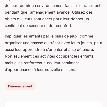
de leur fournir un environnement familier et rassurant
pendant que l’aménagement avance. Utilisez des
objets qui leurs sont chers pour leur donner un
sentiment de sécurité et de réconfort.
Impliquer les enfants par le biais de jeux, comme
organiser une chasse au trésor avec leurs jouets, peut
aussi leur apprendre à s’orienter et à se détendre.
Non seulement ces activités occupent les enfants,
mais elles renforcent aussi leur sentiment
d’appartenance à leur nouvelle maison.
Déménagement