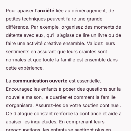
Pour apaiser l’
anxiété
liée au déménagement, de
petites techniques peuvent faire une grande
différence. Par exemple, organisez des moments de
détente avec eux, qu’il s’agisse de lire un livre ou de
faire une activité créative ensemble. Validez leurs
sentiments en assurant que leurs craintes sont
normales et que toute la famille est ensemble dans
cette expérience.
La
communication ouverte
est essentielle.
Encouragez les enfants à poser des questions sur la
nouvelle maison, le quartier et comment la famille
s’organisera. Assurez-les de votre soutien continuel.
Ce dialogue constant renforce la confiance et aide à
apaiser les inquiétudes. En comprenant leurs
préoccupations, les enfants se sentiront plus en