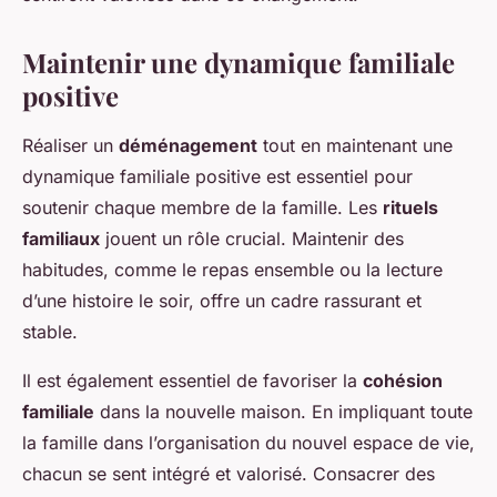
Maintenir une dynamique familiale
positive
Réaliser un
déménagement
tout en maintenant une
dynamique familiale positive est essentiel pour
soutenir chaque membre de la famille. Les
rituels
familiaux
jouent un rôle crucial. Maintenir des
habitudes, comme le repas ensemble ou la lecture
d’une histoire le soir, offre un cadre rassurant et
stable.
Il est également essentiel de favoriser la
cohésion
familiale
dans la nouvelle maison. En impliquant toute
la famille dans l’organisation du nouvel espace de vie,
chacun se sent intégré et valorisé. Consacrer des