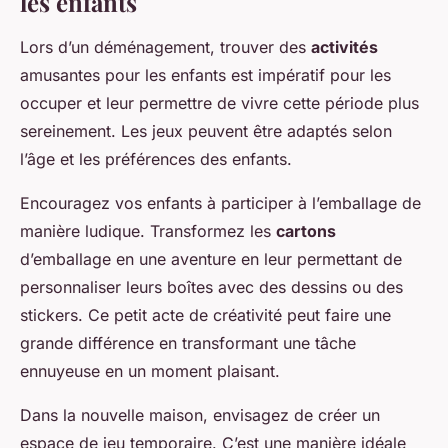
les enfants
Lors d’un déménagement, trouver des
activités
amusantes pour les enfants est impératif pour les
occuper et leur permettre de vivre cette période plus
sereinement. Les jeux peuvent être adaptés selon
l’âge et les préférences des enfants.
Encouragez vos enfants à participer à l’emballage de
manière ludique. Transformez les
cartons
d’emballage en une aventure en leur permettant de
personnaliser leurs boîtes avec des dessins ou des
stickers. Ce petit acte de créativité peut faire une
grande différence en transformant une tâche
ennuyeuse en un moment plaisant.
Dans la nouvelle maison, envisagez de créer un
espace de jeu temporaire. C’est une manière idéale