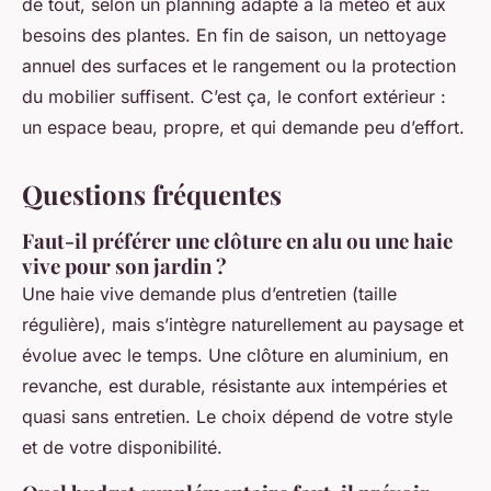
de tout, selon un planning adapté à la météo et aux
besoins des plantes. En fin de saison, un nettoyage
annuel des surfaces et le rangement ou la protection
du mobilier suffisent. C’est ça, le confort extérieur :
un espace beau, propre, et qui demande peu d’effort.
Questions fréquentes
Faut-il préférer une clôture en alu ou une haie
vive pour son jardin ?
Une haie vive demande plus d’entretien (taille
régulière), mais s’intègre naturellement au paysage et
évolue avec le temps. Une clôture en aluminium, en
revanche, est durable, résistante aux intempéries et
quasi sans entretien. Le choix dépend de votre style
et de votre disponibilité.