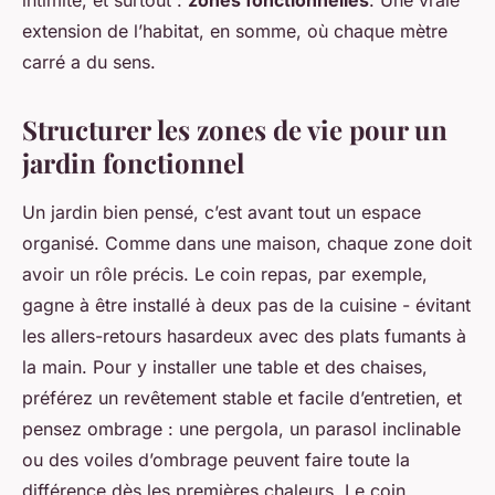
intimité, et surtout :
zones fonctionnelles
. Une vraie
extension de l’habitat, en somme, où chaque mètre
carré a du sens.
Structurer les zones de vie pour un
jardin fonctionnel
Un jardin bien pensé, c’est avant tout un espace
organisé. Comme dans une maison, chaque zone doit
avoir un rôle précis. Le coin repas, par exemple,
gagne à être installé à deux pas de la cuisine - évitant
les allers-retours hasardeux avec des plats fumants à
la main. Pour y installer une table et des chaises,
préférez un revêtement stable et facile d’entretien, et
pensez ombrage : une pergola, un parasol inclinable
ou des voiles d’ombrage peuvent faire toute la
différence dès les premières chaleurs. Le coin