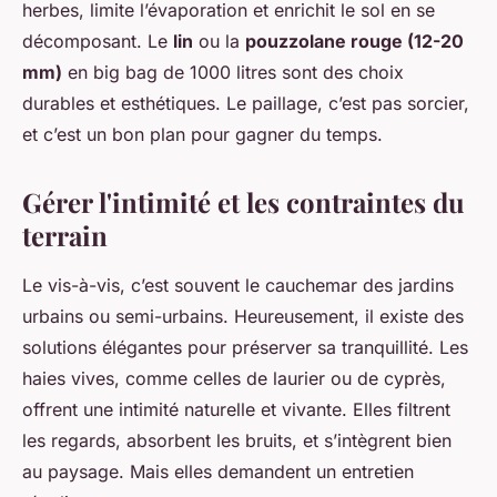
herbes, limite l’évaporation et enrichit le sol en se
décomposant. Le
lin
ou la
pouzzolane rouge (12-20
mm)
en big bag de 1000 litres sont des choix
durables et esthétiques. Le paillage, c’est pas sorcier,
et c’est un bon plan pour gagner du temps.
Gérer l'intimité et les contraintes du
terrain
Le vis-à-vis, c’est souvent le cauchemar des jardins
urbains ou semi-urbains. Heureusement, il existe des
solutions élégantes pour préserver sa tranquillité. Les
haies vives, comme celles de laurier ou de cyprès,
offrent une intimité naturelle et vivante. Elles filtrent
les regards, absorbent les bruits, et s’intègrent bien
au paysage. Mais elles demandent un entretien