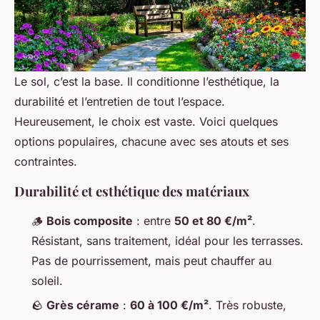
Le sol, c’est la base. Il conditionne l’esthétique, la
durabilité et l’entretien de tout l’espace.
Heureusement, le choix est vaste. Voici quelques
options populaires, chacune avec ses atouts et ses
contraintes.
Durabilité et esthétique des matériaux
🪵
Bois composite
: entre
50 et 80 €/m²
.
Résistant, sans traitement, idéal pour les terrasses.
Pas de pourrissement, mais peut chauffer au
soleil.
🪨
Grès cérame
:
60 à 100 €/m²
. Très robuste,