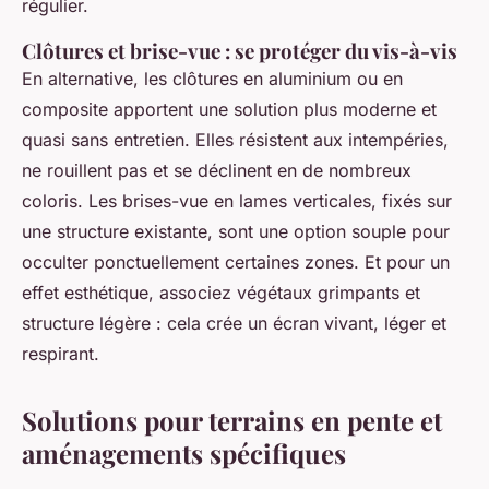
régulier.
Clôtures et brise-vue : se protéger du vis-à-vis
En alternative, les clôtures en aluminium ou en
composite apportent une solution plus moderne et
quasi sans entretien. Elles résistent aux intempéries,
ne rouillent pas et se déclinent en de nombreux
coloris. Les brises-vue en lames verticales, fixés sur
une structure existante, sont une option souple pour
occulter ponctuellement certaines zones. Et pour un
effet esthétique, associez végétaux grimpants et
structure légère : cela crée un écran vivant, léger et
respirant.
Solutions pour terrains en pente et
aménagements spécifiques