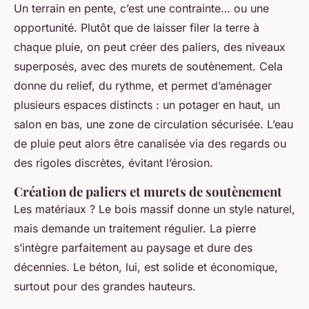
Un terrain en pente, c’est une contrainte… ou une
opportunité. Plutôt que de laisser filer la terre à
chaque pluie, on peut créer des paliers, des niveaux
superposés, avec des murets de soutènement. Cela
donne du relief, du rythme, et permet d’aménager
plusieurs espaces distincts : un potager en haut, un
salon en bas, une zone de circulation sécurisée. L’eau
de pluie peut alors être canalisée via des regards ou
des rigoles discrètes, évitant l’érosion.
Création de paliers et murets de soutènement
Les matériaux ? Le bois massif donne un style naturel,
mais demande un traitement régulier. La pierre
s’intègre parfaitement au paysage et dure des
décennies. Le béton, lui, est solide et économique,
surtout pour des grandes hauteurs.