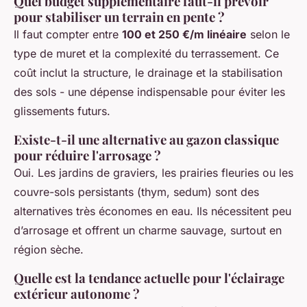
Quel budget supplémentaire faut-il prévoir
pour stabiliser un terrain en pente ?
Il faut compter entre
100 et 250 €/m linéaire
selon le
type de muret et la complexité du terrassement. Ce
coût inclut la structure, le drainage et la stabilisation
des sols - une dépense indispensable pour éviter les
glissements futurs.
Existe-t-il une alternative au gazon classique
pour réduire l'arrosage ?
Oui. Les jardins de graviers, les prairies fleuries ou les
couvre-sols persistants (thym, sedum) sont des
alternatives très économes en eau. Ils nécessitent peu
d’arrosage et offrent un charme sauvage, surtout en
région sèche.
Quelle est la tendance actuelle pour l'éclairage
extérieur autonome ?