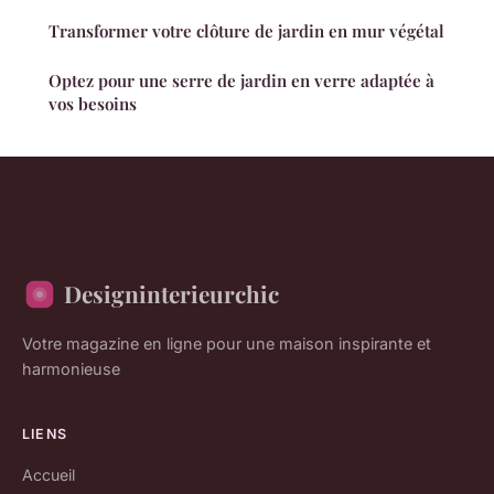
Transformer votre clôture de jardin en mur végétal
Optez pour une serre de jardin en verre adaptée à
vos besoins
Designinterieurchic
Votre magazine en ligne pour une maison inspirante et
harmonieuse
LIENS
Accueil