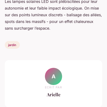
Les lampes solaires LED sont plébiscitées pour leur
autonomie et leur faible impact écologique. On mise
sur des points lumineux discrets - balisage des allées,
spots dans les massifs - pour un effet chaleureux
sans surcharger l’espace.
jardin
A
ECRIT PAR
Arielle