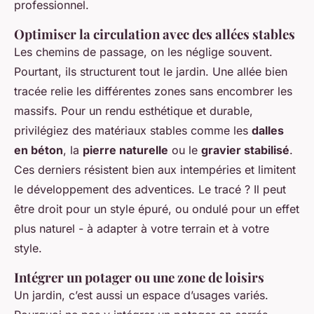
professionnel.
Optimiser la circulation avec des allées stables
Les chemins de passage, on les néglige souvent.
Pourtant, ils structurent tout le jardin. Une allée bien
tracée relie les différentes zones sans encombrer les
massifs. Pour un rendu esthétique et durable,
privilégiez des matériaux stables comme les
dalles
en béton
, la
pierre naturelle
ou le
gravier stabilisé
.
Ces derniers résistent bien aux intempéries et limitent
le développement des adventices. Le tracé ? Il peut
être droit pour un style épuré, ou ondulé pour un effet
plus naturel - à adapter à votre terrain et à votre
style.
Intégrer un potager ou une zone de loisirs
Un jardin, c’est aussi un espace d’usages variés.