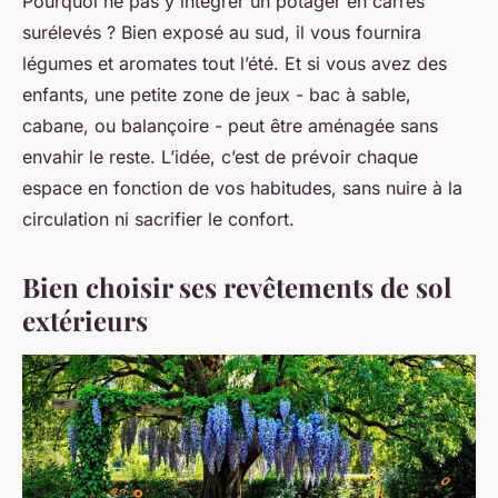
Pourquoi ne pas y intégrer un potager en carrés
surélevés ? Bien exposé au sud, il vous fournira
légumes et aromates tout l’été. Et si vous avez des
enfants, une petite zone de jeux - bac à sable,
cabane, ou balançoire - peut être aménagée sans
envahir le reste. L’idée, c’est de prévoir chaque
espace en fonction de vos habitudes, sans nuire à la
circulation ni sacrifier le confort.
Bien choisir ses revêtements de sol
extérieurs