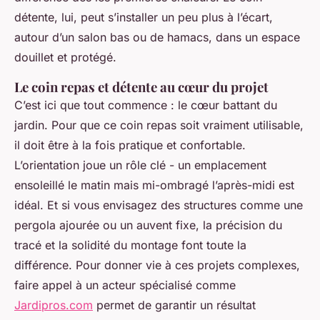
détente, lui, peut s’installer un peu plus à l’écart,
autour d’un salon bas ou de hamacs, dans un espace
douillet et protégé.
Le coin repas et détente au cœur du projet
C’est ici que tout commence : le cœur battant du
jardin. Pour que ce coin repas soit vraiment utilisable,
il doit être à la fois pratique et confortable.
L’orientation joue un rôle clé - un emplacement
ensoleillé le matin mais mi-ombragé l’après-midi est
idéal. Et si vous envisagez des structures comme une
pergola ajourée ou un auvent fixe, la précision du
tracé et la solidité du montage font toute la
différence. Pour donner vie à ces projets complexes,
faire appel à un acteur spécialisé comme
Jardipros.com
permet de garantir un résultat