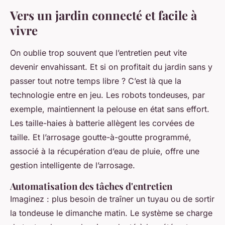
Vers un jardin connecté et facile à
vivre
On oublie trop souvent que l’entretien peut vite
devenir envahissant. Et si on profitait du jardin sans y
passer tout notre temps libre ? C’est là que la
technologie entre en jeu. Les robots tondeuses, par
exemple, maintiennent la pelouse en état sans effort.
Les taille-haies à batterie allègent les corvées de
taille. Et l’arrosage goutte-à-goutte programmé,
associé à la récupération d’eau de pluie, offre une
gestion intelligente de l’arrosage.
Automatisation des tâches d'entretien
Imaginez : plus besoin de traîner un tuyau ou de sortir
la tondeuse le dimanche matin. Le système se charge