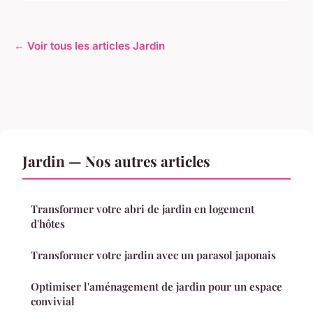
← Voir tous les articles Jardin
Jardin — Nos autres articles
Transformer votre abri de jardin en logement
d'hôtes
Transformer votre jardin avec un parasol japonais
Optimiser l'aménagement de jardin pour un espace
convivial