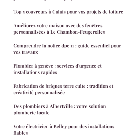
Top 5 couvreurs à Calais pour vos projets de toiture
Améliorez votre maison avec des fenêtres
personnalisées à Le Chambon-Feugerolles
Comprendre la notice dpc 11 : guide essentiel pour
vos travaux
Plombier à genève : services d'urgence et
installations rapides
Fabrication de briques terre cuite : tradition et
créativité personnalisée
Des plombiers à Albertville : votre solution
plomberie locale
Votre électricien à Belley pour des installations
fiables