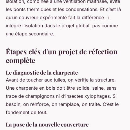
isolation, combinée à une ventilation maîtrisée, évite
les ponts thermiques et les condensations. Et c’est là
qu’un couvreur expérimenté fait la différence : il
intègre l’isolation dans le projet global, pas comme
une étape secondaire.
Étapes clés d'un projet de réfection
complète
Le diagnostic de la charpente
Avant de toucher aux tuiles, on vérifie la structure.
Une charpente en bois doit être solide, saine, sans
trace de champignons ni d’insectes xylophages. Si
besoin, on renforce, on remplace, on traite. C’est le
fondement de tout.
La pose de la nouvelle couverture