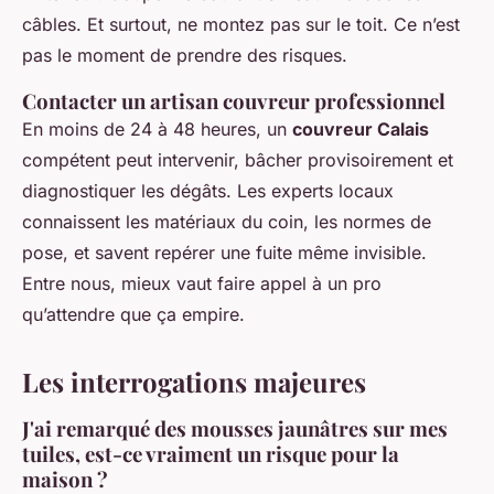
câbles. Et surtout, ne montez pas sur le toit. Ce n’est
pas le moment de prendre des risques.
Contacter un artisan couvreur professionnel
En moins de 24 à 48 heures, un
couvreur Calais
compétent peut intervenir, bâcher provisoirement et
diagnostiquer les dégâts. Les experts locaux
connaissent les matériaux du coin, les normes de
pose, et savent repérer une fuite même invisible.
Entre nous, mieux vaut faire appel à un pro
qu’attendre que ça empire.
Les interrogations majeures
J'ai remarqué des mousses jaunâtres sur mes
tuiles, est-ce vraiment un risque pour la
maison ?