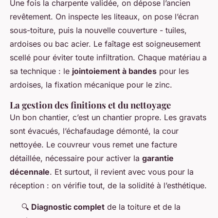
Une fois la charpente validée, on dépose l’ancien
revêtement. On inspecte les liteaux, on pose l’écran
sous-toiture, puis la nouvelle couverture - tuiles,
ardoises ou bac acier. Le faîtage est soigneusement
scellé pour éviter toute infiltration. Chaque matériau a
sa technique : le
jointoiement à bandes
pour les
ardoises, la fixation mécanique pour le zinc.
La gestion des finitions et du nettoyage
Un bon chantier, c’est un chantier propre. Les gravats
sont évacués, l’échafaudage démonté, la cour
nettoyée. Le couvreur vous remet une facture
détaillée, nécessaire pour activer la
garantie
décennale
. Et surtout, il revient avec vous pour la
réception : on vérifie tout, de la solidité à l’esthétique.
🔍
Diagnostic complet
de la toiture et de la