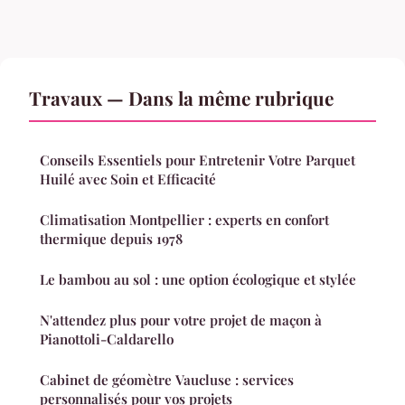
Travaux — Dans la même rubrique
Conseils Essentiels pour Entretenir Votre Parquet
Huilé avec Soin et Efficacité
Climatisation Montpellier : experts en confort
thermique depuis 1978
Le bambou au sol : une option écologique et stylée
N'attendez plus pour votre projet de maçon à
Pianottoli-Caldarello
Cabinet de géomètre Vaucluse : services
personnalisés pour vos projets