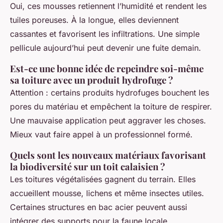
Oui, ces mousses retiennent l’humidité et rendent les
tuiles poreuses. À la longue, elles deviennent
cassantes et favorisent les infiltrations. Une simple
pellicule aujourd’hui peut devenir une fuite demain.
Est-ce une bonne idée de repeindre soi-même
sa toiture avec un produit hydrofuge ?
Attention : certains produits hydrofuges bouchent les
pores du matériau et empêchent la toiture de respirer.
Une mauvaise application peut aggraver les choses.
Mieux vaut faire appel à un professionnel formé.
Quels sont les nouveaux matériaux favorisant
la biodiversité sur un toit calaisien ?
Les toitures végétalisées gagnent du terrain. Elles
accueillent mousse, lichens et même insectes utiles.
Certaines structures en bac acier peuvent aussi
intégrer des supports pour la faune locale.