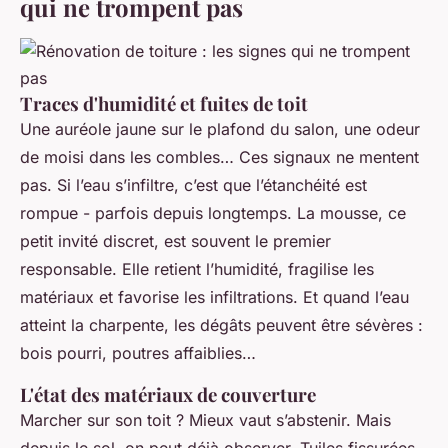
qui ne trompent pas
Traces d'humidité et fuites de toit
Une auréole jaune sur le plafond du salon, une odeur
de moisi dans les combles… Ces signaux ne mentent
pas. Si l’eau s’infiltre, c’est que l’étanchéité est
rompue - parfois depuis longtemps. La mousse, ce
petit invité discret, est souvent le premier
responsable. Elle retient l’humidité, fragilise les
matériaux et favorise les infiltrations. Et quand l’eau
atteint la charpente, les dégâts peuvent être sévères :
bois pourri, poutres affaiblies…
L'état des matériaux de couverture
Marcher sur son toit ? Mieux vaut s’abstenir. Mais