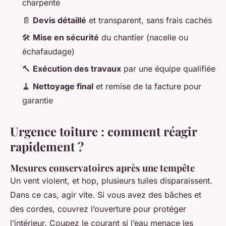
charpente
📄
Devis détaillé
et transparent, sans frais cachés
🛠️
Mise en sécurité
du chantier (nacelle ou
échafaudage)
🔨
Exécution des travaux
par une équipe qualifiée
🧹
Nettoyage final
et remise de la facture pour
garantie
Urgence toiture : comment réagir
rapidement ?
Mesures conservatoires après une tempête
Un vent violent, et hop, plusieurs tuiles disparaissent.
Dans ce cas, agir vite. Si vous avez des bâches et
des cordes, couvrez l’ouverture pour protéger
l’intérieur. Coupez le courant si l’eau menace les