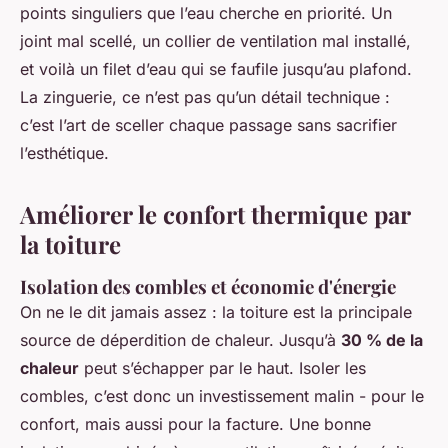
points singuliers que l’eau cherche en priorité. Un
joint mal scellé, un collier de ventilation mal installé,
et voilà un filet d’eau qui se faufile jusqu’au plafond.
La zinguerie, ce n’est pas qu’un détail technique :
c’est l’art de sceller chaque passage sans sacrifier
l’esthétique.
Améliorer le confort thermique par
la toiture
Isolation des combles et économie d'énergie
On ne le dit jamais assez : la toiture est la principale
source de déperdition de chaleur. Jusqu’à
30 % de la
chaleur
peut s’échapper par le haut. Isoler les
combles, c’est donc un investissement malin - pour le
confort, mais aussi pour la facture. Une bonne