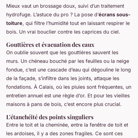
Mieux vaut un brossage doux, suivi d’un traitement
hydrofuge. L’astuce du pro ? La pose d’
écrans sous-
toiture
, qui filtre l’humidité tout en laissant respirer le
bois. Un vrai bouclier contre les caprices du ciel.
Gouttières et évacuation des eaux
On oublie souvent que les gouttières sauvent les
murs. Un chéneau bouché par les feuilles ou la neige
fondue, c’est une cascade d’eau qui dégouline le long
de la façade, s’infiltre dans les joints, attaque les
fondations. À Calais, où les pluies sont fréquentes, un
entretien annuel est une règle d’or. Et pour les vieilles
maisons à pans de bois, c’est encore plus crucial.
L'étanchéité des points singuliers
Entre le toit et la cheminée, entre la fenêtre de toit et
les ardoises, il y a des zones fragiles. Ce sont ces