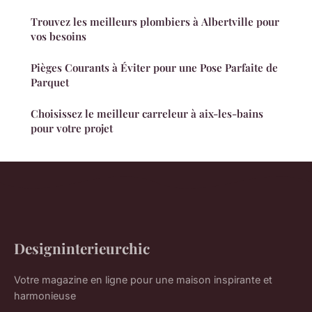
Trouvez les meilleurs plombiers à Albertville pour
vos besoins
Pièges Courants à Éviter pour une Pose Parfaite de
Parquet
Choisissez le meilleur carreleur à aix-les-bains
pour votre projet
Designinterieurchic
Votre magazine en ligne pour une maison inspirante et
harmonieuse