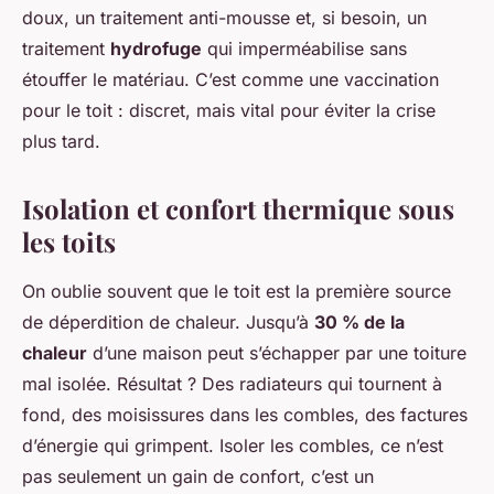
doux, un traitement anti-mousse et, si besoin, un
traitement
hydrofuge
qui imperméabilise sans
étouffer le matériau. C’est comme une vaccination
pour le toit : discret, mais vital pour éviter la crise
plus tard.
Isolation et confort thermique sous
les toits
On oublie souvent que le toit est la première source
de déperdition de chaleur. Jusqu’à
30 % de la
chaleur
d’une maison peut s’échapper par une toiture
mal isolée. Résultat ? Des radiateurs qui tournent à
fond, des moisissures dans les combles, des factures
d’énergie qui grimpent. Isoler les combles, ce n’est
pas seulement un gain de confort, c’est un