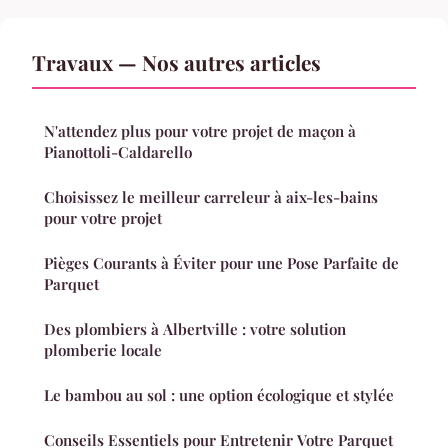
Travaux — Nos autres articles
N'attendez plus pour votre projet de maçon à
Pianottoli-Caldarello
Choisissez le meilleur carreleur à aix-les-bains
pour votre projet
Pièges Courants à Éviter pour une Pose Parfaite de
Parquet
Des plombiers à Albertville : votre solution
plomberie locale
Le bambou au sol : une option écologique et stylée
Conseils Essentiels pour Entretenir Votre Parquet