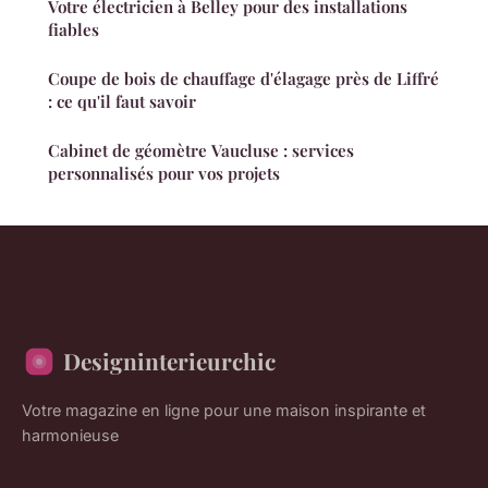
Votre électricien à Belley pour des installations
fiables
Coupe de bois de chauffage d'élagage près de Liffré
: ce qu'il faut savoir
Cabinet de géomètre Vaucluse : services
personnalisés pour vos projets
Designinterieurchic
Votre magazine en ligne pour une maison inspirante et
harmonieuse