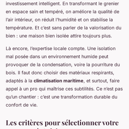
investissement intelligent. En transformant le grenier
en espace sain et tempéré, on améliore la qualité de
l’air intérieur, on réduit l’humidité et on stabilise la
température. Et c’est sans parler de la valorisation du
bien : une maison bien isolée attire toujours plus.
Là encore, l’expertise locale compte. Une isolation
mal posée dans un environnement humide peut
provoquer de la condensation, voire la pourriture du
bois. Il faut donc choisir des matériaux respirants,
adaptés à la
climatisation maritime
, et surtout, faire
appel à un pro qui maîtrise ces subtilités. Ce n’est pas
qu’un chantier : c’est une transformation durable du
confort de vie.
Les critères pour sélectionner votre