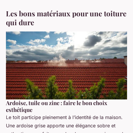
Les bons matériaux pour une toiture
qui dure
Ardoise, tuile ou zinc : faire le bon choix
esthétique
Le toit participe pleinement à l’identité de la maison.
Une ardoise grise apporte une élégance sobre et