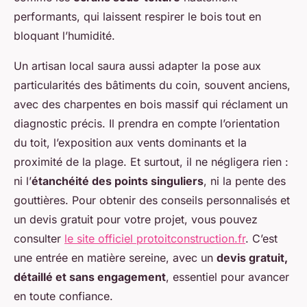
performants, qui laissent respirer le bois tout en
bloquant l’humidité.
Un artisan local saura aussi adapter la pose aux
particularités des bâtiments du coin, souvent anciens,
avec des charpentes en bois massif qui réclament un
diagnostic précis. Il prendra en compte l’orientation
du toit, l’exposition aux vents dominants et la
proximité de la plage. Et surtout, il ne négligera rien :
ni l’
étanchéité des points singuliers
, ni la pente des
gouttières. Pour obtenir des conseils personnalisés et
un devis gratuit pour votre projet, vous pouvez
consulter
le site officiel protoitconstruction.fr
. C’est
une entrée en matière sereine, avec un
devis gratuit,
détaillé et sans engagement
, essentiel pour avancer
en toute confiance.