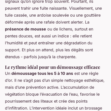
signaux qu’on ignore trop souvent. Pourtant, ils
peuvent trahir une fuite naissante. Visuellement, une
tuile cassée, une ardoise soulevée ou une gouttière
déformée après une rafale doivent alerter. La
présence de mousse
ou de lichens, surtout en
pentes douces, est aussi un indice : elle retient
l’humidité et peut entraîner une dégradation du
support. Et plus on attend, plus les dégâts sont
étendus - parfois jusqu’à la charpente.
Le rythme idéal pour un démoussage efficace
Un
démoussage tous les 5 à 10 ans
est une règle
d’or. Il ne s’agit pas d’un simple nettoyage esthétique,
mais d’une prévention active. L’accumulation de
végétation bloque l’évacuation de l’eau, favorise le
pourrissement des liteaux et crée des points
d’infiltration. L’intervention idéale inclut un brossage