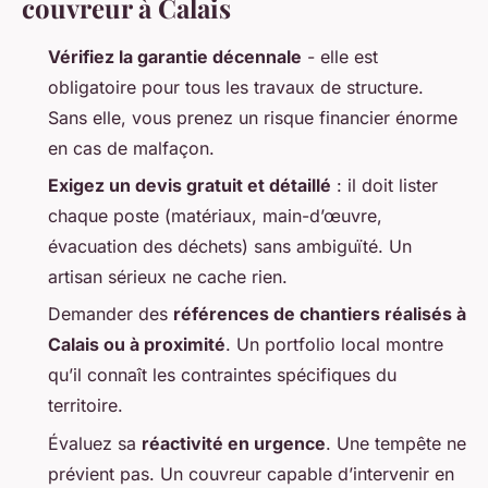
couvreur à Calais
Vérifiez la garantie décennale
- elle est
obligatoire pour tous les travaux de structure.
Sans elle, vous prenez un risque financier énorme
en cas de malfaçon.
Exigez un devis gratuit et détaillé
: il doit lister
chaque poste (matériaux, main-d’œuvre,
évacuation des déchets) sans ambiguïté. Un
artisan sérieux ne cache rien.
Demander des
références de chantiers réalisés à
Calais ou à proximité
. Un portfolio local montre
qu’il connaît les contraintes spécifiques du
territoire.
Évaluez sa
réactivité en urgence
. Une tempête ne
prévient pas. Un couvreur capable d’intervenir en