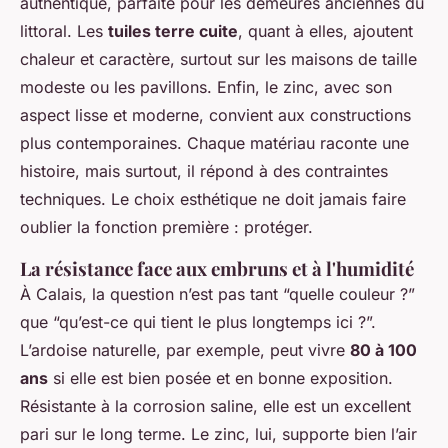
authentique, parfaite pour les demeures anciennes du
littoral. Les
tuiles terre cuite
, quant à elles, ajoutent
chaleur et caractère, surtout sur les maisons de taille
modeste ou les pavillons. Enfin, le zinc, avec son
aspect lisse et moderne, convient aux constructions
plus contemporaines. Chaque matériau raconte une
histoire, mais surtout, il répond à des contraintes
techniques. Le choix esthétique ne doit jamais faire
oublier la fonction première : protéger.
La résistance face aux embruns et à l'humidité
À Calais, la question n’est pas tant “quelle couleur ?”
que “qu’est-ce qui tient le plus longtemps ici ?”.
L’ardoise naturelle, par exemple, peut vivre
80 à 100
ans
si elle est bien posée et en bonne exposition.
Résistante à la corrosion saline, elle est un excellent
pari sur le long terme. Le zinc, lui, supporte bien l’air