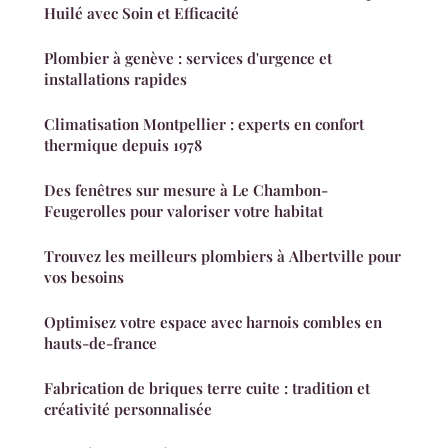
Huilé avec Soin et Efficacité
Plombier à genève : services d'urgence et
installations rapides
Climatisation Montpellier : experts en confort
thermique depuis 1978
Des fenêtres sur mesure à Le Chambon-
Feugerolles pour valoriser votre habitat
Trouvez les meilleurs plombiers à Albertville pour
vos besoins
Optimisez votre espace avec harnois combles en
hauts-de-france
Fabrication de briques terre cuite : tradition et
créativité personnalisée