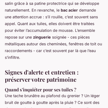
salin grâce à sa patine protectrice qui se développe
naturellement. En revanche, le
bac acier
demande
une attention accrue : s’il rouille, c’est souvent sans
appel. Quant aux tuiles, elles doivent être traitées
pour éviter l’accumulation de mousse. L’ensemble
repose sur une
zinguerie
soignée - ces pièces
métalliques autour des cheminées, fenêtres de toit ou
raccordements - car c’est souvent par là que l’eau
s’infiltre.
Signes d'alerte et entretien :
préserver votre patrimoine
Quand s'inquiéter pour ses tuiles ?
Une tache brunâtre au plafond du grenier ? Un léger
bruit de goutte à goutte après la pluie ? Ce sont des