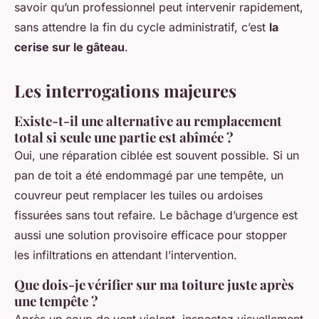
savoir qu’un professionnel peut intervenir rapidement,
sans attendre la fin du cycle administratif, c’est
la
cerise sur le gâteau
.
Les interrogations majeures
Existe-t-il une alternative au remplacement
total si seule une partie est abîmée ?
Oui, une réparation ciblée est souvent possible. Si un
pan de toit a été endommagé par une tempête, un
couvreur peut remplacer les tuiles ou ardoises
fissurées sans tout refaire. Le bâchage d’urgence est
aussi une solution provisoire efficace pour stopper
les infiltrations en attendant l’intervention.
Que dois-je vérifier sur ma toiture juste après
une tempête ?