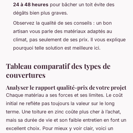
24 à 48 heures
pour bâcher un toit évite des
dégâts bien plus graves.
Observez la qualité de ses conseils : un bon
artisan vous parle des matériaux adaptés au
climat, pas seulement de ses prix. Il vous explique
pourquoi telle solution est meilleure ici.
Tableau comparatif des types de
couvertures
Analyser le rapport qualité-prix de votre projet
Chaque matériau a ses forces et ses limites. Le coût
initial ne reflète pas toujours la valeur sur le long
terme. Une toiture en zinc coûte plus cher à l’achat,
mais sa durée de vie et son faible entretien en font un
excellent choix. Pour mieux y voir clair, voici un