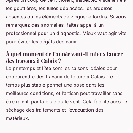
Après un coup de vent violent, inspectez visuellement
les gouttières, les tuiles déplacées, les ardoises
absentes ou les éléments de zinguerie tordus. Si vous
remarquez des anomalies, faites appel à un
professionnel pour un diagnostic. Mieux vaut agir vite
pour éviter les dégâts des eaux.
À quel moment de l'année vaut-il mieux lancer
des travaux à Calais ?
Le printemps et l’été sont les saisons idéales pour
entreprendre des travaux de toiture à Calais. Le
temps plus stable permet une pose dans les
meilleures conditions, et l’artisan peut travailler sans
être ralenti par la pluie ou le vent. Cela facilite aussi le
séchage des traitements et l’évacuation des
matériaux.